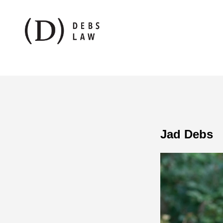
Jad Debs