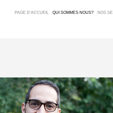
PAGE D’ACCUEIL
QUI SOMMES NOUS?
NOS SE